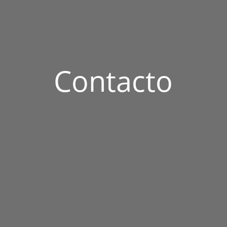
Contacto