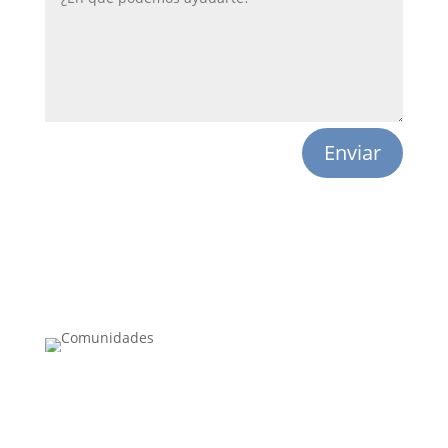
Enviar
marketing@comunidades.cc