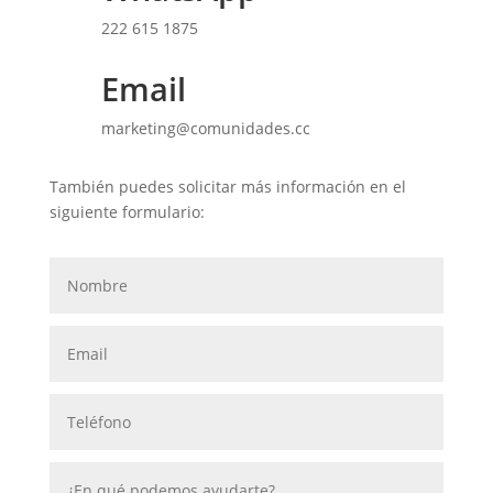
222 615 1875
Email
marketing@comunidades.cc
También puedes solicitar más información en el
siguiente formulario: