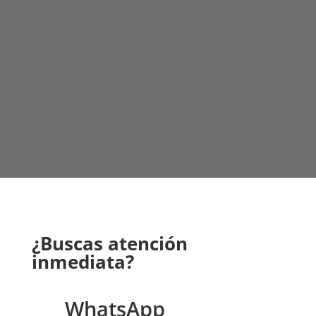
¿Buscas atención
inmediata?
WhatsApp